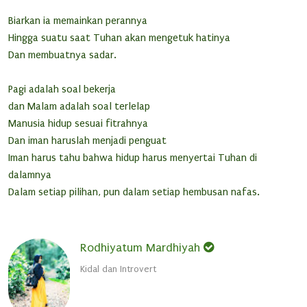
Biarkan ia memainkan perannya
Hingga suatu saat Tuhan akan mengetuk hatinya
Dan membuatnya sadar.
Pagi adalah soal bekerja
dan Malam adalah soal terlelap
Manusia hidup sesuai fitrahnya
Dan iman haruslah menjadi penguat
Iman harus tahu bahwa hidup harus menyertai Tuhan di
dalamnya
Dalam setiap pilihan, pun dalam setiap hembusan nafas.
Rodhiyatum Mardhiyah
Kidal dan Introvert