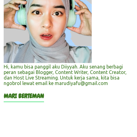
Hi, kamu bisa panggil aku Diiyyah. Aku senang berbagi
peran sebagai Blogger, Content Writer, Content Creator,
dan Host Live Streaming. Untuk kerja sama, kita bisa
ngobrol lewat email ke marudiyafu@gmail.com
MARI BERTEMAN