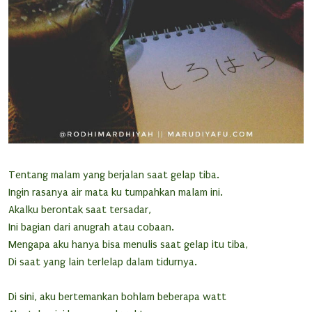
Tentang malam yang berjalan saat gelap tiba.
Ingin rasanya air mata ku tumpahkan malam ini.
Akalku berontak saat tersadar,
Ini bagian dari anugrah atau cobaan.
Mengapa aku hanya bisa menulis saat gelap itu tiba,
Di saat yang lain terlelap dalam tidurnya.
Di sini, aku bertemankan bohlam beberapa watt