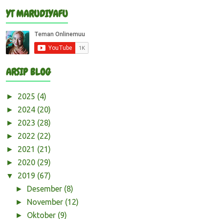
YT MARUDIYAFU
ARSIP BLOG
2025
(4)
►
2024
(20)
►
2023
(28)
►
2022
(22)
►
2021
(21)
►
2020
(29)
►
2019
(67)
▼
Desember
(8)
►
November
(12)
►
Oktober
(9)
►