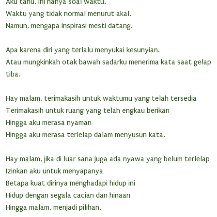
Aku tahu, ini hanya soal waktu.
Waktu yang tidak normal menurut akal.
Namun, mengapa inspirasi mesti datang.
Apa karena diri yang terlalu menyukai kesunyian.
Atau mungkinkah otak bawah sadarku menerima kata saat gelap
tiba.
Hay malam, terimakasih untuk waktumu yang telah tersedia
Terimakasih untuk ruang yang telah engkau berikan
Hingga aku merasa nyaman
Hingga aku merasa terlelap dalam menyusun kata.
Hay malam, jika di luar sana juga ada nyawa yang belum terlelap
Izinkan aku untuk menyapanya
Betapa kuat dirinya menghadapi hidup ini
Hidup dengan segala cacian dan hinaan
Hingga malam, menjadi pilihan.