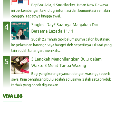
PopBox Asia, si Smartlocker Jaman Now Dewasa
ini perkembangan teknologi informasi dan komunikasi semakin
canggih. Tepatnya hingga awal...
Singles' Day? Saatnya Manjakan Diri
Bersama Lazada 11.11
Sudah 25 Tahun tapi belum punya calon buat naik
ke pelaminan bareng? Saya banget deh sepertinya. Di saat yang
lain sudah tunangan, menikah,...
5 Langkah Menghilangkan Bulu dalam
Waktu 3 Menit Tanpa Waxing
Bagi yang kurang nyaman dengan waxing , seperti
saya. Krim penghilang bulu adalah solusinya. Salah satu produk
terbaik yang cocok digunakan...
VIVA LOG