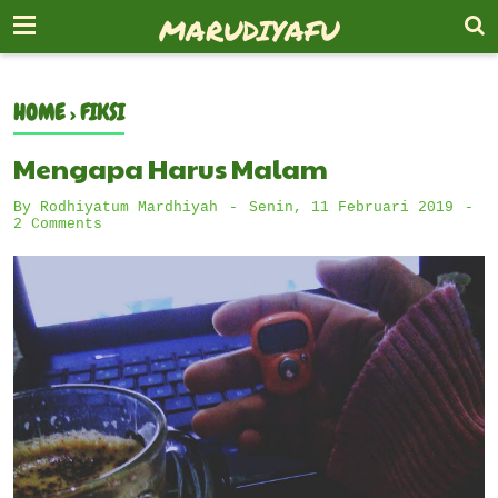
-->
MARUDIYAFU
HOME
›
FIKSI
Mengapa Harus Malam
By
Rodhiyatum Mardhiyah
Senin, 11 Februari 2019
2 Comments