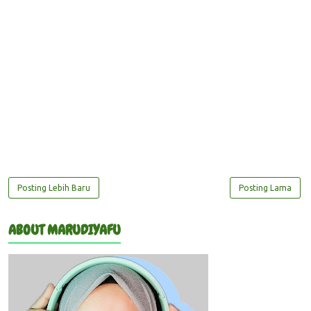
Posting Lebih Baru
Posting Lama
ABOUT MARUDIYAFU