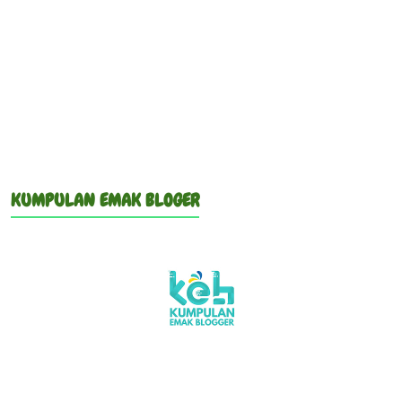
KUMPULAN EMAK BLOGER