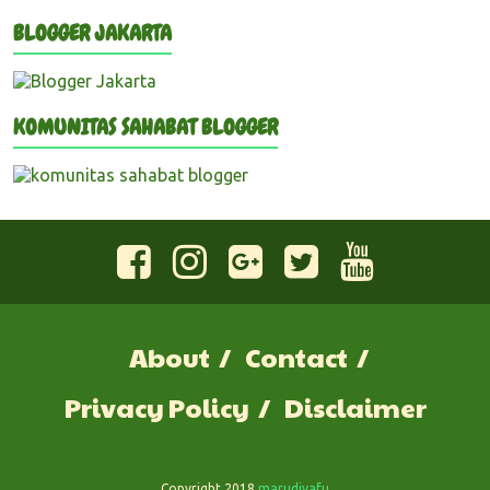
BLOGGER JAKARTA
KOMUNITAS SAHABAT BLOGGER
About
Contact
Privacy Policy
Disclaimer
Copyright 2018
marudiyafu