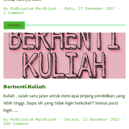
By
Rodhiyatum Mardhiyah
Rabu, 27 Desember 2017
1 Comment
SHARING
Berhenti Kuliah
Kuliah , salah satu jalan untuk mencapai jenjang pendidikan yang
lebih tinggi. Siapa sih yang tidak ingin berkuliah? Semua pasti
ingin, ...
By
Rodhiyatum Mardhiyah
Selasa, 12 Desember 2017
Add Comment