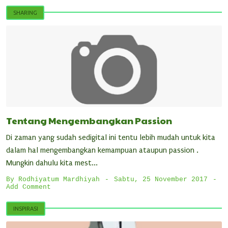
SHARING
Tentang Mengembangkan Passion
Di zaman yang sudah sedigital ini tentu lebih mudah untuk kita
dalam hal mengembangkan kemampuan ataupun passion .
Mungkin dahulu kita mest...
By
Rodhiyatum Mardhiyah
Sabtu, 25 November 2017
Add Comment
INSPIRASI