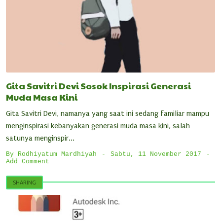
Gita Savitri Devi Sosok Inspirasi Generasi
Muda Masa Kini
Gita Savitri Devi, namanya yang saat ini sedang familiar mampu
menginspirasi kebanyakan generasi muda masa kini, salah
satunya menginspir...
By
Rodhiyatum Mardhiyah
Sabtu, 11 November 2017
Add Comment
SHARING