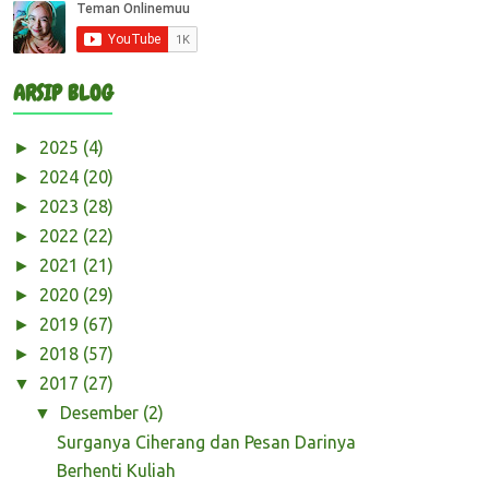
ARSIP BLOG
2025
(4)
►
2024
(20)
►
2023
(28)
►
2022
(22)
►
2021
(21)
►
2020
(29)
►
2019
(67)
►
2018
(57)
►
2017
(27)
▼
Desember
(2)
▼
Surganya Ciherang dan Pesan Darinya
Berhenti Kuliah