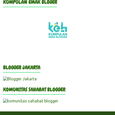
KUMPULAN EMAK BLOGER
BLOGGER JAKARTA
KOMUNITAS SAHABAT BLOGGER