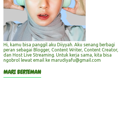
Hi, kamu bisa panggil aku Diiyyah. Aku senang berbagi
peran sebagai Blogger, Content Writer, Content Creator,
dan Host Live Streaming. Untuk kerja sama, kita bisa
ngobrol lewat email ke marudiyafu@gmail.com
MARI BERTEMAN