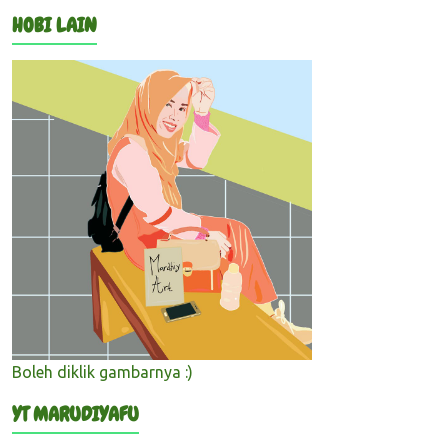
HOBI LAIN
Boleh diklik gambarnya :)
YT MARUDIYAFU