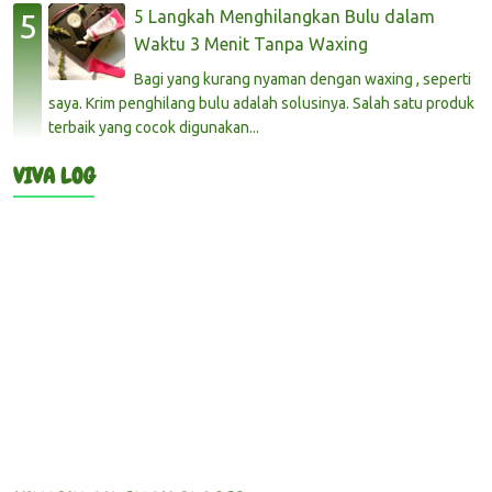
5 Langkah Menghilangkan Bulu dalam
Waktu 3 Menit Tanpa Waxing
Bagi yang kurang nyaman dengan waxing , seperti
saya. Krim penghilang bulu adalah solusinya. Salah satu produk
terbaik yang cocok digunakan...
VIVA LOG