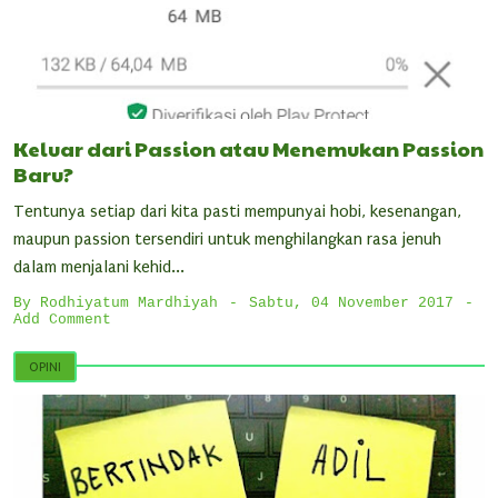
Keluar dari Passion atau Menemukan Passion
Baru?
Tentunya setiap dari kita pasti mempunyai hobi, kesenangan,
maupun passion tersendiri untuk menghilangkan rasa jenuh
dalam menjalani kehid...
By
Rodhiyatum Mardhiyah
Sabtu, 04 November 2017
Add Comment
OPINI