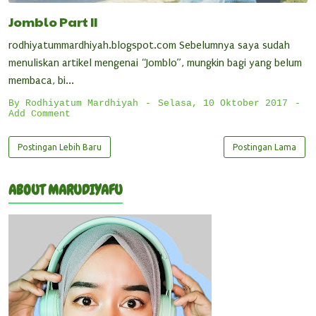
Jomblo Part II
rodhiyatummardhiyah.blogspot.com Sebelumnya saya sudah
menuliskan artikel mengenai “Jomblo”, mungkin bagi yang belum
membaca, bi...
By
Rodhiyatum Mardhiyah
Selasa, 10 Oktober 2017
Add Comment
Postingan Lebih Baru
Postingan Lama
ABOUT MARUDIYAFU