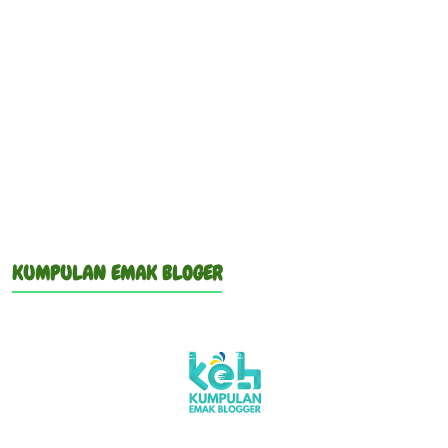
KUMPULAN EMAK BLOGER