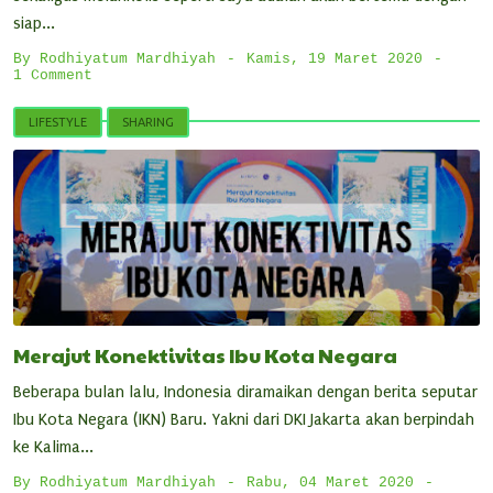
siap...
By
Rodhiyatum Mardhiyah
Kamis, 19 Maret 2020
1 Comment
LIFESTYLE
SHARING
Merajut Konektivitas Ibu Kota Negara
Beberapa bulan lalu, Indonesia diramaikan dengan berita seputar
Ibu Kota Negara (IKN) Baru. Yakni dari DKI Jakarta akan berpindah
ke Kalima...
By
Rodhiyatum Mardhiyah
Rabu, 04 Maret 2020