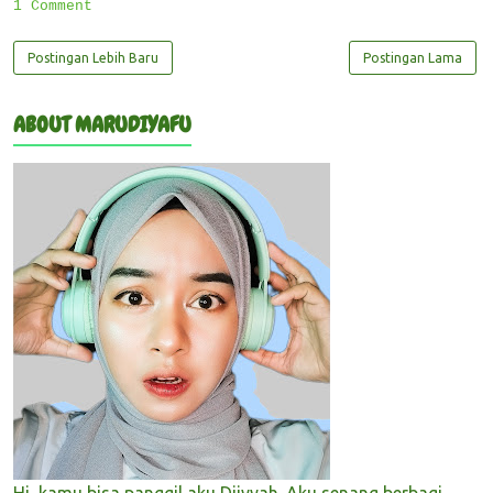
1 Comment
Postingan Lebih Baru
Postingan Lama
ABOUT MARUDIYAFU