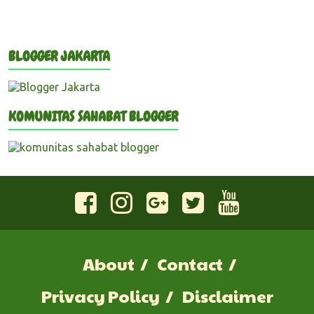
BLOGGER JAKARTA
KOMUNITAS SAHABAT BLOGGER
About
Contact
Privacy Policy
Disclaimer