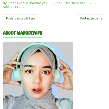
By
Rodhiyatum Mardhiyah
Rabu, 02 Desember 2020
Add Comment
Postingan Lebih Baru
Postingan Lama
ABOUT MARUDIYAFU