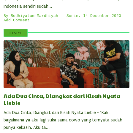
Indonesia sendiri sudah...
By
Rodhiyatum Mardhiyah
Senin, 14 Desember 2020
Add Comment
LIFESTYLE
Ada Dua Cinta, Diangkat dari Kisah Nyata
Liebie
Ada Dua Cinta, Diangkat dari Kisah Nyata Liebie - "Kak,
bagaimana ya aku lagi suka sama cowo yang ternyata sudah
punya kekasih. Aku ta...