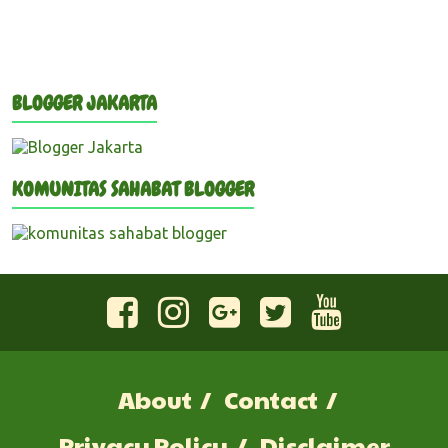
BLOGGER JAKARTA
KOMUNITAS SAHABAT BLOGGER
About
Contact
Privacy Policy
Disclaimer