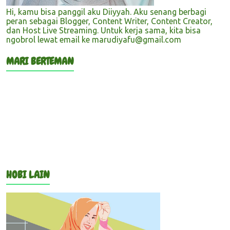
Hi, kamu bisa panggil aku Diiyyah. Aku senang berbagi
peran sebagai Blogger, Content Writer, Content Creator,
dan Host Live Streaming. Untuk kerja sama, kita bisa
ngobrol lewat email ke marudiyafu@gmail.com
MARI BERTEMAN
HOBI LAIN