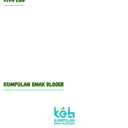
VIVA LOG
KUMPULAN EMAK BLOGER