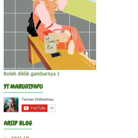
Boleh diklik gambarnya :)
YT MARUDIYAFU
ARSIP BLOG