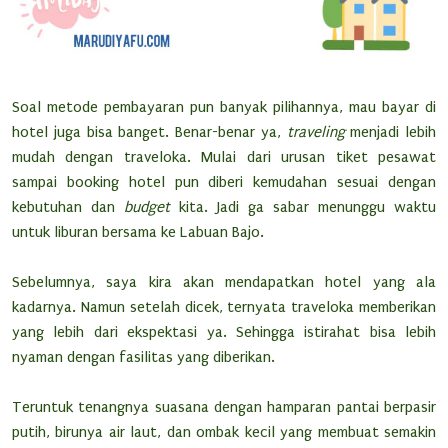
Soal metode pembayaran pun banyak pilihannya, mau bayar di
hotel juga bisa banget. Benar-benar ya,
traveling
menjadi lebih
mudah dengan traveloka. Mulai dari urusan tiket pesawat
sampai booking hotel pun diberi kemudahan sesuai dengan
kebutuhan dan
budget
kita. Jadi ga sabar menunggu waktu
untuk liburan bersama ke Labuan Bajo.
Sebelumnya, saya kira akan mendapatkan hotel yang ala
kadarnya. Namun setelah dicek, ternyata traveloka memberikan
yang lebih dari ekspektasi ya. Sehingga istirahat bisa lebih
nyaman dengan fasilitas yang diberikan.
Teruntuk tenangnya suasana dengan hamparan pantai berpasir
putih, birunya air laut, dan ombak kecil yang membuat semakin