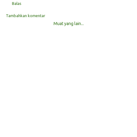
Balas
Tambahkan komentar
Muat yang lain...