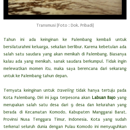
Transmusi [Foto : Dok. Pribadi]
Tahun ini ada keinginan ke Palembang kembali untuk
bersilaturahmi keluarga, sekalian berlibur. Karena kebetulan ada
salah satu saudara yang akan menikah di Palembang. Biasanya
kalau ada yang menikah, sanak saudara berkumpul. Tidak ingin
melewatkan momen itu, maka saya berencana dari sekarang
untuk ke Palembang tahun depan.
Ternyata keinginan untuk
traveling
tidak hanya tertuju pada
Kota Palembang. Diri ini juga terpesona akan
Labuan Bajo
yang
merupakan salah satu desa dari 9 desa dan kelurahan yang
berada di Kecamatan Komodo, Kabupaten Manggarai Barat,
Provinsi Nusa Tenggara Timur, Indonesia. Kota yang sudah
terkenal seluruh dunia dengan Pulau Komodo ini menyuguhkan