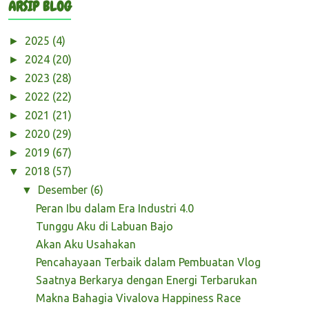
ARSIP BLOG
2025
(4)
►
2024
(20)
►
2023
(28)
►
2022
(22)
►
2021
(21)
►
2020
(29)
►
2019
(67)
►
2018
(57)
▼
Desember
(6)
▼
Peran Ibu dalam Era Industri 4.0
Tunggu Aku di Labuan Bajo
Akan Aku Usahakan
Pencahayaan Terbaik dalam Pembuatan Vlog
Saatnya Berkarya dengan Energi Terbarukan
Makna Bahagia Vivalova Happiness Race