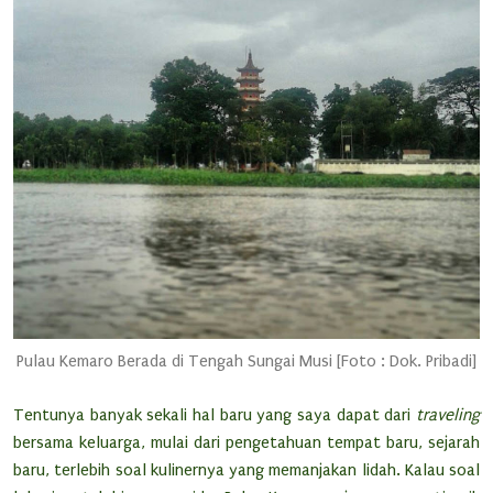
Pulau Kemaro Berada di Tengah Sungai Musi [Foto : Dok. Pribadi]
Tentunya banyak sekali hal baru yang saya dapat dari
traveling
bersama keluarga, mulai dari pengetahuan tempat baru, sejarah
baru, terlebih soal kulinernya yang memanjakan lidah. Kalau soal