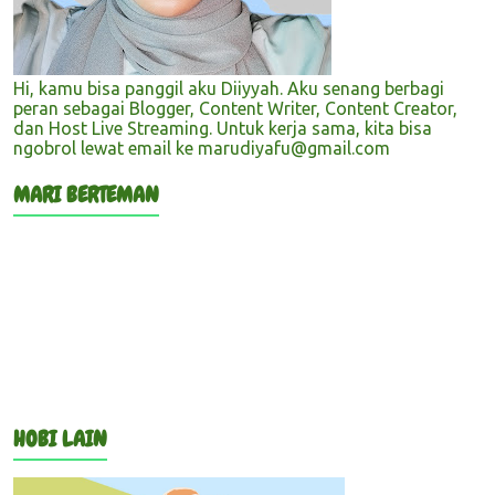
Hi, kamu bisa panggil aku Diiyyah. Aku senang berbagi
peran sebagai Blogger, Content Writer, Content Creator,
dan Host Live Streaming. Untuk kerja sama, kita bisa
ngobrol lewat email ke marudiyafu@gmail.com
MARI BERTEMAN
HOBI LAIN