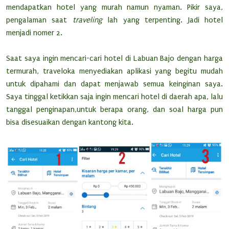
mendapatkan hotel yang murah namun nyaman. Pikir saya,
pengalaman saat
traveling
lah yang terpenting. Jadi hotel
menjadi nomer 2.
Saat saya ingin mencari-cari hotel di Labuan Bajo dengan harga
termurah, traveloka menyediakan aplikasi yang begitu mudah
untuk dipahami dan dapat menjawab semua keinginan saya.
Saya tinggal ketikkan saja ingin mencari hotel di daerah apa, lalu
tanggal penginapan,untuk berapa orang, dan soal harga pun
bisa disesuaikan dengan kantong kita.