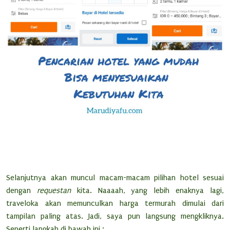
Selanjutnya akan muncul macam-macam pilihan hotel sesuai
dengan
requestan
kita. Naaaah, yang lebih enaknya lagi,
traveloka akan memunculkan harga termurah dimulai dari
tampilan paling atas. Jadi, saya pun langsung mengkliknya.
Seperti langkah di bawah ini :