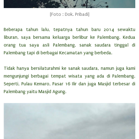
[Foto : Dok. Pribadi]
Beberapa tahun lalu, tepatnya tahun baru 2014 sewaktu
liburan, saya bersama keluarga berlibur ke Palembang. Kedua
orang tua saya asli Palembang, sanak saudara tinggal di
Palembang tapi di berbagai Kecamatan yang berbeda.
Tidak hanya bersilaturahmi ke sanak saudara, namun juga kami
mengunjungi berbagai tempat wisata yang ada di Palembang.
Seperti, Pulau Kemaro, Pasar 16 Ilir dan juga Masjid terbesar di
Palembang yaitu Masjid Agung.