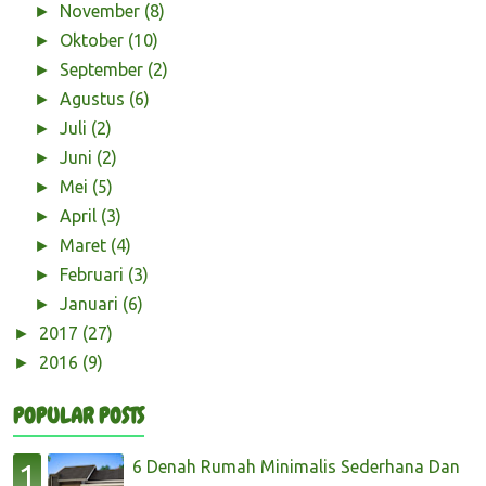
November
(8)
►
Oktober
(10)
►
September
(2)
►
Agustus
(6)
►
Juli
(2)
►
Juni
(2)
►
Mei
(5)
►
April
(3)
►
Maret
(4)
►
Februari
(3)
►
Januari
(6)
►
2017
(27)
►
2016
(9)
►
POPULAR POSTS
6 Denah Rumah Minimalis Sederhana Dan