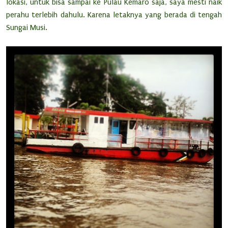
lokasi, untuk bisa sampai ke Pulau Kemaro saja, saya mesti naik
perahu terlebih dahulu. Karena letaknya yang berada di tengah
Sungai Musi.