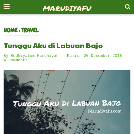
-->
MARUDIYAFU
HOME
›
TRAVEL
Tunggu Aku di Labuan Bajo
By
Rodhiyatum Mardhiyah
Kamis, 20 Desember 2018
4 Comments