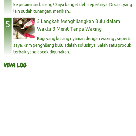
ke pelaminan bareng? Saya banget deh sepertinya. Di saat yang
lain sudah tunangan, menikah,...
5 Langkah Menghilangkan Bulu dalam
Waktu 3 Menit Tanpa Waxing
Bagi yang kurang nyaman dengan waxing , seperti
saya. Krim penghilang bulu adalah solusinya. Salah satu produk
terbaik yang cocok digunakan...
VIVA LOG