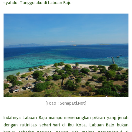
syahdu. Tunggu aku di Labuan Bajo~
[Foto : Senapati.Net]
Indahnya Labuan Bajo mampu menenangkan pikiran yang jenuh
dengan rutinitas sehari-hari di Ibu Kota. Labuan Bajo bukan