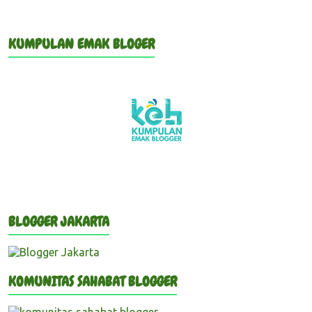
KUMPULAN EMAK BLOGER
BLOGGER JAKARTA
KOMUNITAS SAHABAT BLOGGER