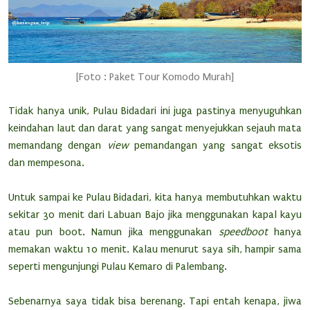
[Foto : Paket Tour Komodo Murah]
Tidak hanya unik, Pulau Bidadari ini juga pastinya menyuguhkan
keindahan laut dan darat yang sangat menyejukkan sejauh mata
memandang dengan
view
pemandangan yang sangat eksotis
dan mempesona.
Untuk sampai ke Pulau Bidadari, kita hanya membutuhkan waktu
sekitar 30 menit dari Labuan Bajo jika menggunakan kapal kayu
atau pun boot. Namun jika menggunakan
speedboot
hanya
memakan waktu 10 menit. Kalau menurut saya sih, hampir sama
seperti mengunjungi Pulau Kemaro di Palembang.
Sebenarnya saya tidak bisa berenang. Tapi entah kenapa, jiwa