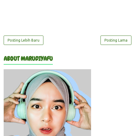
Posting Lebih Baru
Posting Lama
ABOUT MARUDIYAFU