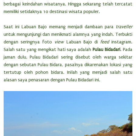
berbagai keindahan wisatanya. Hingga sekarang telah tercatat
memiliki setidaknya 10 destinasi wisata populer.
Saat ini Labuan Bajo memang menjadi dambaan para
traveller
untuk mengunjungi dan menikmati alamnya yang indah. Terbukti
dengan seringnya foto
view
Labuan Bajo di
feed
instagram.
Salah satu yang mengikat hati saya adalah
Pulau Bidadari
. Pada
jaman dulu, Pulau Bidadari sering disebut oleh warga sekitar
dengan sebutan Pulau Bidara, pasalnya dikarenakan lokasi yang
tertutup oleh pohon bidara. Inilah yang menjadi salah satu
alasan saya penasaran dengan Pulau Bidadari ini.