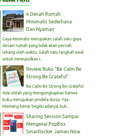
6 Denah Rumah
Minimalis Sederhana
Dan Nyaman
Gaya minimalis merupakan salah satu gaya
desain rumah yang tidak akan pernah
lekang oleh waktu. Salah satu langkah awal
untuk mewujudkan r...
Review Buku "Be Calm Be
Strong Be Grateful"
Be Calm Be Strong Be Grateful
Ada istilah yang mengungkapkan bahwa
buku merupakan jendela dunia. Yaa..
Memang benar begitu adanya, buk...
Sharing Session Sampai
Mengenal PopBox
Smartlocker Jaman Now