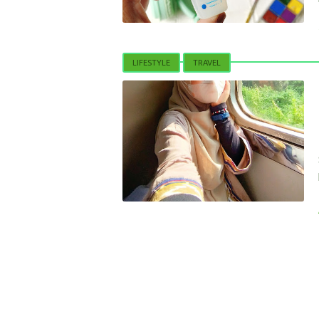
LIFESTYLE
TRAVEL