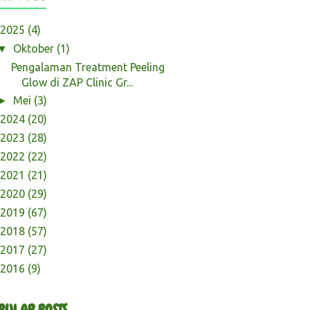
2025
(4)
Oktober
(1)
▼
Pengalaman Treatment Peeling
Glow di ZAP Clinic Gr...
Mei
(3)
►
2024
(20)
2023
(28)
2022
(22)
2021
(21)
2020
(29)
2019
(67)
2018
(57)
2017
(27)
2016
(9)
PULAR POSTS