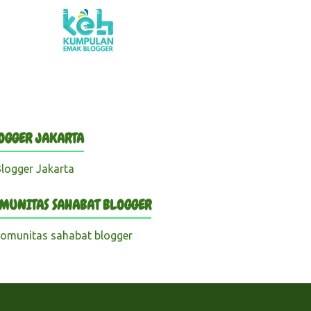
OGGER JAKARTA
MUNITAS SAHABAT BLOGGER