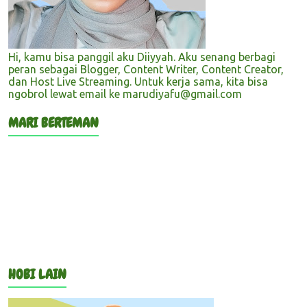
Hi, kamu bisa panggil aku Diiyyah. Aku senang berbagi
peran sebagai Blogger, Content Writer, Content Creator,
dan Host Live Streaming. Untuk kerja sama, kita bisa
ngobrol lewat email ke marudiyafu@gmail.com
MARI BERTEMAN
HOBI LAIN