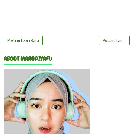
Posting Lebih Baru
Posting Lama
ABOUT MARUDIYAFU