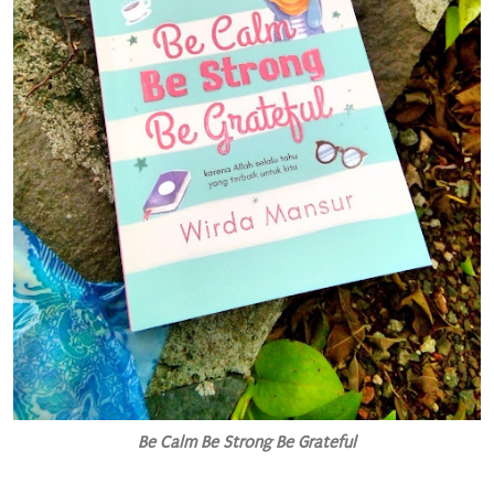
Be Calm Be Strong Be Grateful