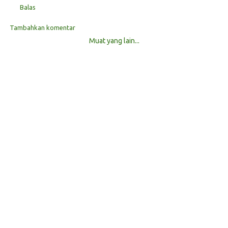
Balas
Tambahkan komentar
Muat yang lain...