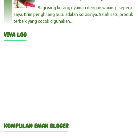
Bagi yang kurang nyaman dengan waxing , seperti
saya. Krim penghilang bulu adalah solusinya. Salah satu produk
terbaik yang cocok digunakan...
VIVA LOG
KUMPULAN EMAK BLOGER