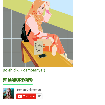
Boleh diklik gambarnya :)
YT MARUDIYAFU