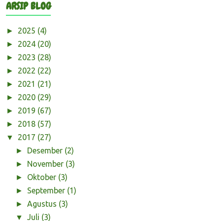
ARSIP BLOG
2025
(4)
►
2024
(20)
►
2023
(28)
►
2022
(22)
►
2021
(21)
►
2020
(29)
►
2019
(67)
►
2018
(57)
►
2017
(27)
▼
Desember
(2)
►
November
(3)
►
Oktober
(3)
►
September
(1)
►
Agustus
(3)
►
Juli
(3)
▼