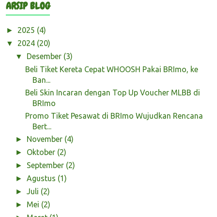
ARSIP BLOG
2025
(4)
►
2024
(20)
▼
Desember
(3)
▼
Beli Tiket Kereta Cepat WHOOSH Pakai BRImo, ke
Ban...
Beli Skin Incaran dengan Top Up Voucher MLBB di
BRImo
Promo Tiket Pesawat di BRImo Wujudkan Rencana
Bert...
November
(4)
►
Oktober
(2)
►
September
(2)
►
Agustus
(1)
►
Juli
(2)
►
Mei
(2)
►