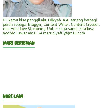
Hi, kamu bisa panggil aku Diiyyah. Aku senang berbagi
peran sebagai Blogger, Content Writer, Content Creator,
dan Host Live Streaming. Untuk kerja sama, kita bisa
ngobrol lewat email ke marudiyafu@gmail.com
MARI BERTEMAN
HOBI LAIN