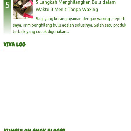
5 Langkah Menghilangkan Bulu dalam
Waktu 3 Menit Tanpa Waxing
Bagi yang kurang nyaman dengan waxing , seperti
saya. Krim penghilang bulu adalah solusinya. Salah satu produk
terbaik yang cocok digunakan...
VIVA LOG
KUMPULAN EMAK BLOGER