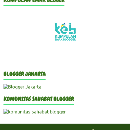
BLOGGER JAKARTA
KOMUNITAS SAHABAT BLOGGER