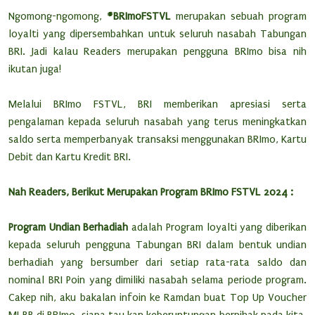
Ngomong-ngomong,
#BRImoFSTVL
merupakan sebuah program
loyalti yang dipersembahkan untuk seluruh nasabah Tabungan
BRI. Jadi kalau Readers merupakan pengguna BRImo bisa nih
ikutan juga!
Melalui BRImo FSTVL, BRI memberikan apresiasi serta
pengalaman kepada seluruh nasabah yang terus meningkatkan
saldo serta memperbanyak transaksi menggunakan BRImo, Kartu
Debit dan Kartu Kredit BRI.
Nah Readers, Berikut Merupakan Program BRImo FSTVL 2024 :
Program Undian Berhadiah
adalah Program loyalti yang diberikan
kepada seluruh pengguna Tabungan BRI dalam bentuk undian
berhadiah yang bersumber dari setiap rata-rata saldo dan
nominal BRI Poin yang dimiliki nasabah selama periode program.
Cakep nih, aku bakalan infoin ke Ramdan buat Top Up Voucher