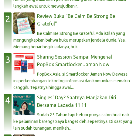
langkah awal untuk mewujudkan r...
Review Buku "Be Calm Be Strong Be
Grateful"
Be Calm Be Strong Be Grateful Ada istilah yang
mengungkapkan bahwa buku merupakan jendela dunia. Yaa..
Memang benar begitu adanya, buk...
Sharing Session Sampai Mengenal
PopBox Smartlocker Jaman Now
PopBox Asia, si Smartlocker Jaman Now Dewasa
ini perkembangan teknologi informasi dan komunikasi semakin
canggih. Tepatnya hingga awal...
Singles' Day? Saatnya Manjakan Diri
Bersama Lazada 11.11
Sudah 25 Tahun tapi belum punya calon buat naik
ke pelaminan bareng? Saya banget deh sepertinya. Di saat yang
lain sudah tunangan, menikah,...