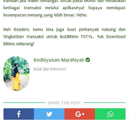
Ramdan jadi makin semangat untuk pakai BRImo dan melakukan
berbagai transaksi melalui aplikasinya! Supaya mendapat
kesempatan menang yang lebih besar. Hehe.
Nah Readers, kamu bisa juga buat perbanyak nabung dan
tingkatkan transaksi untuk ikutBRImo FSTVL. Yuk Download
BRImo sekarang!
Rodhiyatum Mardhiyah
Kidal dan Introvert
SHARE THIS POST