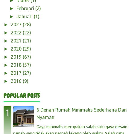
Maret
(1)
►
Februari
(2)
►
Januari
(1)
►
2023
(28)
►
2022
(22)
►
2021
(21)
►
2020
(29)
►
2019
(67)
►
2018
(57)
►
2017
(27)
►
2016
(9)
►
POPULAR POSTS
6 Denah Rumah Minimalis Sederhana Dan
Nyaman
Gaya minimalis merupakan salah satu gaya desain
rumah yang tidak akan pernah lekang oleh waktu. Salah satu